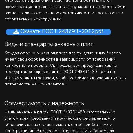
ключевых направлений нашей деятельности является
производство анкерных плит для фундаментных болтов. Эти
элементы являются основой устойчивости и надежности в
строительных конструкциях.
Скачать ГОСТ 24379.1-2012.pdf
Виды и стандарты анкерных плит
Каждая опорно анкерная плита для фундаментных болтов
имеет свои особенности в зависимости от требований
конкретного проекта. Мы предлагаем продукцию как по
стандартам анкерные плиты ГОСТ 24379.1-80, так и по
индивидуальным заказам, чтобы максимально удовлетворять
потребности наших клиентов.
Совместимость и надежность
Наши анкерные плиты ГОСТ 24379.1-80 изготовлены с
учетом всех требований технического регламента, что
обеспечивает их совместимость с любыми болтами и
конструкциями. Это делает их идеальным выбором для