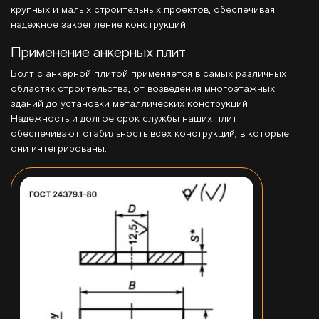
крупных и малых строительных проектов, обеспечивая
надежное закрепление конструкций.
Применение анкерных плит
Болт с анкерной плитой применяется в самых различных
областях строительства, от возведения многоэтажных
зданий до установки металлических конструкций.
Надежность и долгое срок службы наших плит
обеспечивают стабильность всех конструкций, в которые
они интегрированы.