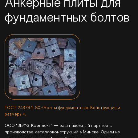
Анкерные плиты для
фундаментных болтов
ГОСТ 24379.1-80 «Болты фундаментные. Конструкция и
размеры».
ООО "ЗБФЗ-Комплект" — ваш надежный партнер в
производстве металлоконструкций в Минске. Одним из