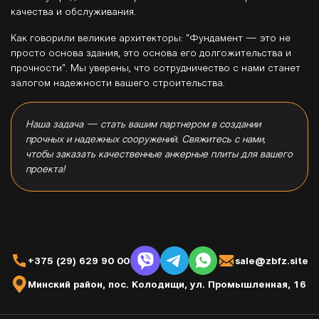
качества и обслуживания.
Как говорили великие архитекторы: "Фундамент — это не
просто основа здания, это основа его долгожительства и
прочности". Мы уверены, что сотрудничество с нами станет
залогом надежности вашего строительства.
Наша задача — стать вашим партнером в создании
прочных и надежных сооружений. Свяжитесь с нами,
чтобы заказать качественные анкерные плиты для вашего
проекта!
+375 (29) 629 90 00
sale@zbfz.site
Минский район, пос. Колодищи, ул. Промышленная, 16