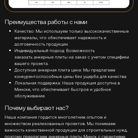
Преимущества работы с нами
Качество: Мы используем только высококачественные
материалы, что обеспечивает надежность и
долговечность продукции.
Индивидуальный подход: Возможность
заказать анкерные плиты на заказ с учетом специфики
вашего проекта.
Доступная анкерная плита цена: Мы предлагаем
конкурентоспособные цены без ущерба для качества.
Локальная поддержка: Наша продукция доступна в
Минске, что обеспечивает быстрое и удобное
обслуживание.
Почему выбирают нас?
Наша компания гордится многолетним опытом и
множеством реализованных проектов. Мы понимаем
важность качественной продукции для строительных нужд,
поэтому предлагаем анкерные плиты Минск с гарантиями